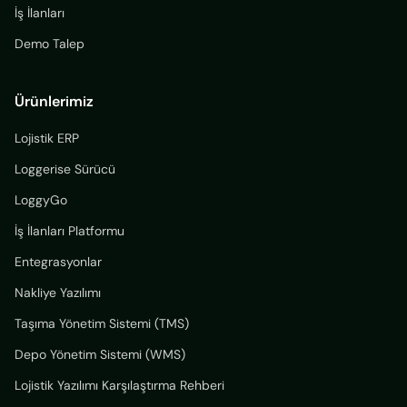
İş İlanları
Demo Talep
Ürünlerimiz
Lojistik ERP
Loggerise Sürücü
LoggyGo
İş İlanları Platformu
Entegrasyonlar
Nakliye Yazılımı
Taşıma Yönetim Sistemi (TMS)
Depo Yönetim Sistemi (WMS)
Lojistik Yazılımı Karşılaştırma Rehberi