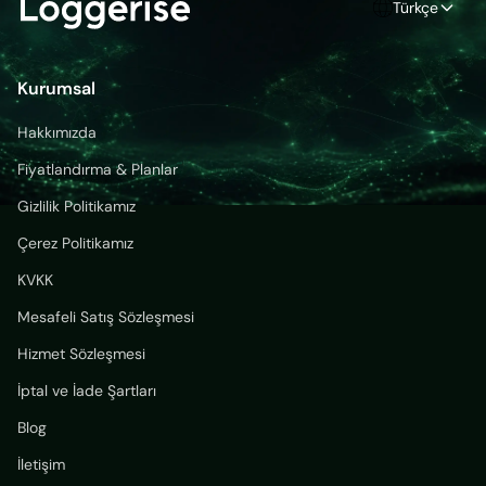
Türkçe
Kurumsal
Hakkımızda
Fiyatlandırma & Planlar
Gizlilik Politikamız
Çerez Politikamız
KVKK
Mesafeli Satış Sözleşmesi
Hizmet Sözleşmesi
İptal ve İade Şartları
Blog
İletişim