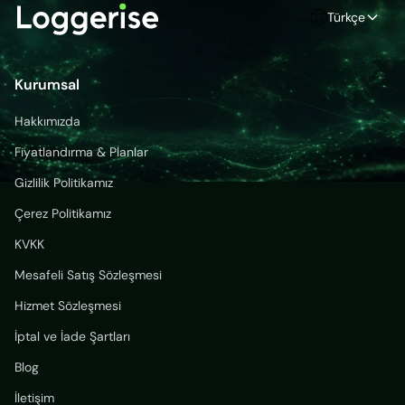
Türkçe
Kurumsal
Hakkımızda
Fiyatlandırma & Planlar
Gizlilik Politikamız
Çerez Politikamız
KVKK
Mesafeli Satış Sözleşmesi
Hizmet Sözleşmesi
İptal ve İade Şartları
Blog
İletişim