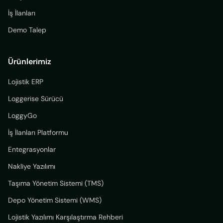
İş İlanları
Demo Talep
Ürünlerimiz
Lojistik ERP
Loggerise Sürücü
LoggyGo
İş İlanları Platformu
Entegrasyonlar
Nakliye Yazılımı
Taşıma Yönetim Sistemi (TMS)
Depo Yönetim Sistemi (WMS)
Lojistik Yazılımı Karşılaştırma Rehberi