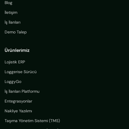
Blog
İletişim
İş İlanları
Demo Talep
Ürünlerimiz
Lojistik ERP
Loggerise Sürücü
LoggyGo
İş İlanları Platformu
Entegrasyonlar
Nakliye Yazılımı
Taşıma Yönetim Sistemi (TMS)