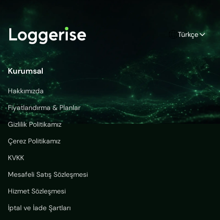
Türkçe
Kurumsal
Hakkımızda
Fiyatlandırma & Planlar
Gizlilik Politikamız
Çerez Politikamız
KVKK
Mesafeli Satış Sözleşmesi
Hizmet Sözleşmesi
İptal ve İade Şartları