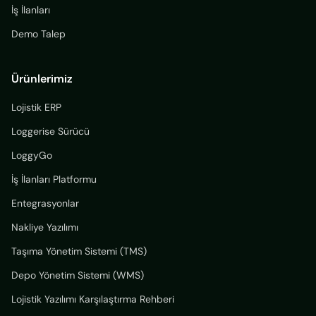
İş İlanları
Demo Talep
Ürünlerimiz
Lojistik ERP
Loggerise Sürücü
LoggyGo
İş İlanları Platformu
Entegrasyonlar
Nakliye Yazılımı
Taşıma Yönetim Sistemi (TMS)
Depo Yönetim Sistemi (WMS)
Lojistik Yazılımı Karşılaştırma Rehberi