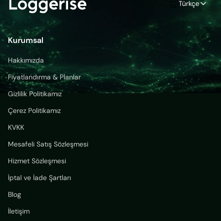
Türkçe
Kurumsal
Hakkımızda
Fiyatlandırma & Planlar
Gizlilik Politikamız
Çerez Politikamız
KVKK
Mesafeli Satış Sözleşmesi
Hizmet Sözleşmesi
İptal ve İade Şartları
Blog
İletişim