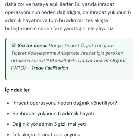
daha zor ve hataya açık ilerler. Bu yazıda ihracat
operasyonunun neden dağıldığını, bir ihracat yükünün 6
adımlık hayatını ve tüm bu adımları tek akışta
birleştirmenin neden fark yarattığını ele alıyoruz.
Sektör verisi:
Dünya Ticaret Örgütü’ne göre
Ticaret Kolaylaştırma Anlaşması ihracat için gereken
ortalama süreyi %91 kısaltabilir.
Dünya Ticaret Örgütü
(WTO) – Trade Facilitation
İçindekiler
İhracat operasyonu neden dağınık yönetiliyor?
Bir ihracat yükünün 6 adımlık hayatı
Dağınık yönetimin 3 gizli maliyeti
Tek akışta ihracat operasyonu