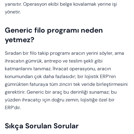
yansıtır. Operasyon ekibi belge kovalamak yerine işi
yönetir.
Generic filo programı neden
yetmez?
Sıradan bir filo takip programı aracın yerini söyler, ama
ihracatın gümrük, antrepo ve teslim şekli gibi
katmanlarını tanımaz. İhracat operasyonu, aracın
konumundan çok daha fazlasıdır; bir lojistik ERP’nin
gümrükten faturaya tüm zinciri tek veride birleştirmesini
gerektirir. Generic bir araç bu derinliği sunamaz; bu
yüzden ihracatçı için doğru zemin, lojistiğe özel bir
ERP’dir.
Sıkça Sorulan Sorular