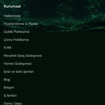
Kurumsal
Hakkımızda
Fiyatlandırma & Planlar
Gizlilik Politikamız
Çerez Politikamız
KVKK
Mesafeli Satış Sözleşmesi
Hizmet Sözleşmesi
İptal ve İade Şartları
Blog
İletişim
İş İlanları
Demo Talep