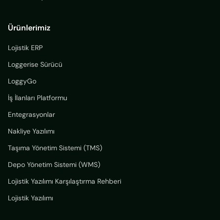
Ürünlerimiz
Lojistik ERP
Loggerise Sürücü
LoggyGo
İş İlanları Platformu
Entegrasyonlar
Nakliye Yazılımı
Taşıma Yönetim Sistemi (TMS)
Depo Yönetim Sistemi (WMS)
Lojistik Yazılımı Karşılaştırma Rehberi
Lojistik Yazılımı