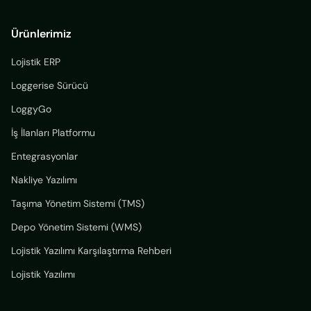
Ürünlerimiz
Lojistik ERP
Loggerise Sürücü
LoggyGo
İş İlanları Platformu
Entegrasyonlar
Nakliye Yazılımı
Taşıma Yönetim Sistemi (TMS)
Depo Yönetim Sistemi (WMS)
Lojistik Yazılımı Karşılaştırma Rehberi
Lojistik Yazılımı