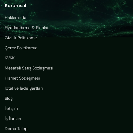
Kurumsal
Hakkımızda
Fiyatlandırma & Planlar
Gizlilik Politikamız
Çerez Politikamız
KVKK
Mesafeli Satış Sözleşmesi
Hizmet Sözleşmesi
İptal ve İade Şartları
Blog
İletişim
İş İlanları
Demo Talep