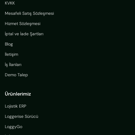
KVKK
Mesafeli Satış Sözleşmesi
Hizmet Sözleşmesi
İptal ve İade Şartları
Blog
İletişim
İş İlanları
Demo Talep
Ürünlerimiz
Lojistik ERP
Loggerise Sürücü
LoggyGo