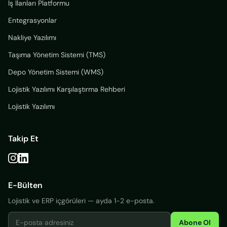
İş İlanları Platformu
Entegrasyonlar
Nakliye Yazılımı
Taşıma Yönetim Sistemi (TMS)
Depo Yönetim Sistemi (WMS)
Lojistik Yazılımı Karşılaştırma Rehberi
Lojistik Yazılımı
Takip Et
E-Bülten
Lojistik ve ERP içgörüleri — ayda 1-2 e-posta.
Abone Ol