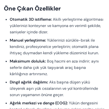
Öne Çıkan Özellikler
Otomatik 3D istifleme:
Akıllı yerleştirme algoritması
yüklerinizi konteyner ve kamyona en verimli şekilde,
saniyeler içinde dizer.
Manuel yerleştirme:
Yüklerinizi sürükle-bırak ile
kendiniz, profesyonelce yerleştirin; otomatik plana
ihtiyaç duymadan kendi yükleme düzeninizi kurun.
Maksimum doluluk:
Boş hacmi en aza indirir; aynı
seferle daha çok yük taşıyarak araç başına
kârlılığınızı artırırsınız.
Dingil ağırlık dağılımı:
Aks başına düşen yükü
izleyerek aşırı yük cezalarının ve yol kontrollerinde
sorun yaşamanın önüne geçer.
Ağırlık merkezi ve denge (COG):
Yükün dengesini