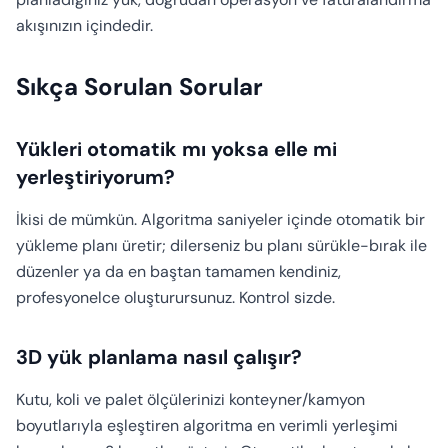
akışınızın içindedir.
Sıkça Sorulan Sorular
Yükleri otomatik mı yoksa elle mi
yerleştiriyorum?
İkisi de mümkün. Algoritma saniyeler içinde otomatik bir
yükleme planı üretir; dilerseniz bu planı sürükle-bırak ile
düzenler ya da en baştan tamamen kendiniz,
profesyonelce oluşturursunuz. Kontrol sizde.
3D yük planlama nasıl çalışır?
Kutu, koli ve palet ölçülerinizi konteyner/kamyon
boyutlarıyla eşleştiren algoritma en verimli yerleşimi