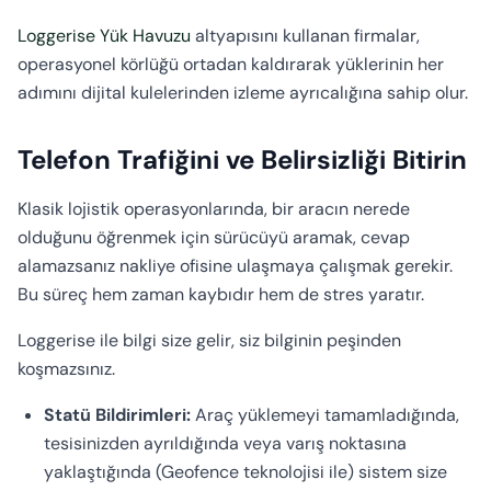
Loggerise Yük Havuzu
altyapısını kullanan firmalar,
operasyonel körlüğü ortadan kaldırarak yüklerinin her
adımını dijital kulelerinden izleme ayrıcalığına sahip olur.
Telefon Trafiğini ve Belirsizliği Bitirin
Klasik lojistik operasyonlarında, bir aracın nerede
olduğunu öğrenmek için sürücüyü aramak, cevap
alamazsanız nakliye ofisine ulaşmaya çalışmak gerekir.
Bu süreç hem zaman kaybıdır hem de stres yaratır.
Loggerise ile bilgi size gelir, siz bilginin peşinden
koşmazsınız.
Statü Bildirimleri:
Araç yüklemeyi tamamladığında,
tesisinizden ayrıldığında veya varış noktasına
yaklaştığında (Geofence teknolojisi ile) sistem size