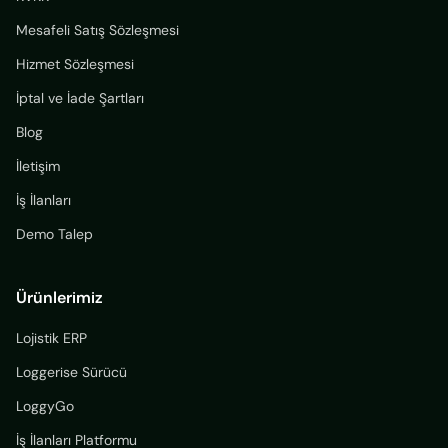
Mesafeli Satış Sözleşmesi
Hizmet Sözleşmesi
İptal ve İade Şartları
Blog
İletişim
İş İlanları
Demo Talep
Ürünlerimiz
Lojistik ERP
Loggerise Sürücü
LoggyGo
İş İlanları Platformu