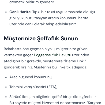
otomatik bildirim gönderir.
Canlı Harita:
Tıpkı bir taksi uygulamasında olduğu
gibi, yükünüzü taşıyan aracın konumunu harita
üzerinde canlı olarak takip edebilirsiniz.
Müşterinize Şeffaflık Sunun
Rekabette öne geçmenin yolu, müşterinize güven
vermekten geçer.
Loggerise Yük Havuzu
üzerinden
atadığınız bir görevde, müşterinize “İzleme Linki”
gönderebilirsiniz. Müşteriniz bu linke tıkladığında:
Aracın güncel konumunu,
Tahmini varış süresini (ETA),
Sürücü iletişim bilgilerini şeffaf bir şekilde görebilir.
Bu sayede müşteri hizmetleri departmanınız, “Kargom