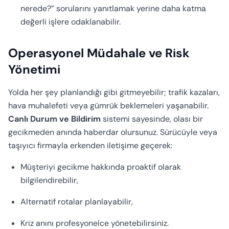
nerede?” sorularını yanıtlamak yerine daha katma
değerli işlere odaklanabilir.
Operasyonel Müdahale ve Risk
Yönetimi
Yolda her şey planlandığı gibi gitmeyebilir; trafik kazaları,
hava muhalefeti veya gümrük beklemeleri yaşanabilir.
Canlı Durum ve Bildirim
sistemi sayesinde, olası bir
gecikmeden anında haberdar olursunuz. Sürücüyle veya
taşıyıcı firmayla erkenden iletişime geçerek:
Müşteriyi gecikme hakkında proaktif olarak
bilgilendirebilir,
Alternatif rotalar planlayabilir,
Kriz anını profesyonelce yönetebilirsiniz.