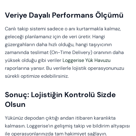
Veriye Dayalı Performans Ölçümü
Canlı takip sistemi sadece o anı kurtarmakla kalmaz,
geleceği planlamanız için de veri üretir. Hangi
güzergahların daha hızlı olduğu, hangi taşıyıcının
zamanında teslimat (On-Time Delivery) oranının daha
yüksek olduğu gibi veriler
Loggerise Yük Havuzu
raporlarına yansır. Bu verilerle lojistik operasyonunuzu
sürekli optimize edebilirsiniz.
Sonuç: Lojistiğin Kontrolü Sizde
Olsun
Yükünüz depodan çıktığı andan itibaren karanlıkta
kalmasın. Loggerise’ın gelişmiş takip ve bildirim altyapısı
ile operasyonlarınızda tam hakimiyet sağlayın.