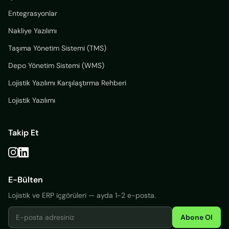
Entegrasyonlar
Nakliye Yazılımı
Taşıma Yönetim Sistemi (TMS)
Depo Yönetim Sistemi (WMS)
Lojistik Yazılımı Karşılaştırma Rehberi
Lojistik Yazılımı
Takip Et
E-Bülten
Lojistik ve ERP içgörüleri — ayda 1-2 e-posta.
Abone Ol