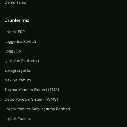
Demo Talep
Ürünlerimiz
Lojistik ERP
Loggerise Sürücü
LoggyGo
İş İlanları Platformu
Entegrasyonlar
Nakliye Yazılımı
Taşıma Yönetim Sistemi (TMS)
Depo Yönetim Sistemi (WMS)
Lojistik Yazılımı Karşılaştırma Rehberi
Lojistik Yazılımı