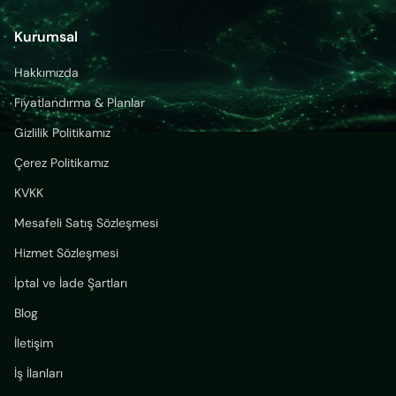
Kurumsal
Hakkımızda
Fiyatlandırma & Planlar
Gizlilik Politikamız
Çerez Politikamız
KVKK
Mesafeli Satış Sözleşmesi
Hizmet Sözleşmesi
İptal ve İade Şartları
Blog
İletişim
İş İlanları