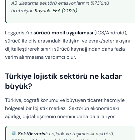
AB ulaştırma sektörü emisyonlarının %73’ünü
üretmiştir.
Kaynak: EEA (2023)
Loggerise’ın
sürücü mobil uygulaması
(iOS/Android),
sürücü ile ofis arasındaki iletişimi ve evrak/sefer akışını
dijitalleştirerek sınırlı sürücü kaynağından daha fazla
verim alınmasına yardımcı olur.
Türkiye lojistik sektörü ne kadar
büyük?
Türkiye, coğrafi konumu ve büyüyen ticaret hacmiyle
bölgesel bir lojistik merkezi. Sektörün ekonomideki
ağırlığı, dijitalleşmenin önemini daha da artırıyor.
Sektör verisi:
Lojistik ve taşımacılık sektörü,