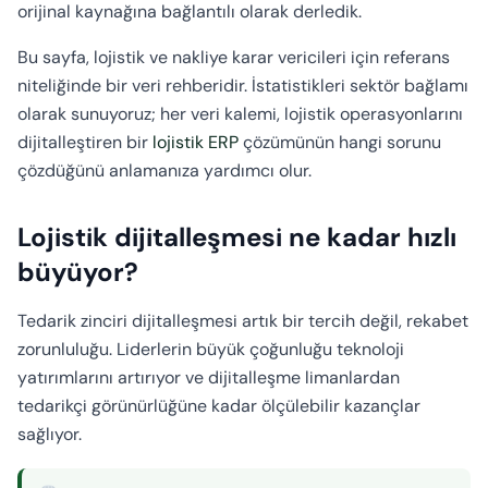
orijinal kaynağına bağlantılı olarak derledik.
Bu sayfa, lojistik ve nakliye karar vericileri için referans
niteliğinde bir veri rehberidir. İstatistikleri sektör bağlamı
olarak sunuyoruz; her veri kalemi, lojistik operasyonlarını
dijitalleştiren bir
lojistik ERP
çözümünün hangi sorunu
çözdüğünü anlamanıza yardımcı olur.
Lojistik dijitalleşmesi ne kadar hızlı
büyüyor?
Tedarik zinciri dijitalleşmesi artık bir tercih değil, rekabet
zorunluluğu. Liderlerin büyük çoğunluğu teknoloji
yatırımlarını artırıyor ve dijitalleşme limanlardan
tedarikçi görünürlüğüne kadar ölçülebilir kazançlar
sağlıyor.