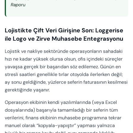
Raporu
Lojistikte Çift Veri Girişine Son: Loggerise
ile Logo ve Zirve Muhasebe Entegrasyonu
Lojistik ve nakliye sektöründe operasyonların sahadaki
hızı ne kadar yüksek olursa olsun, ofis içindeki süreçler
yavaşsa gerçek bir başarıdan söz edilemez. Günün en
stresli saatleri genellikle tırlar otoyolda ilerlerken değil;
ay sonu geldiğinde, yüzlerce seferin faturasının kesilmesi
gerektiğinde yaşanır.
Operasyon ekibinin kendi yazılımlarında (veya Excel
dosyalarında) başarıyla tamamladığı bir seferin tüm
verilerini, finans ekibinin muhasebe programına tekrar
manuel olarak “kopyala-yapıştır” yapması yalnızca