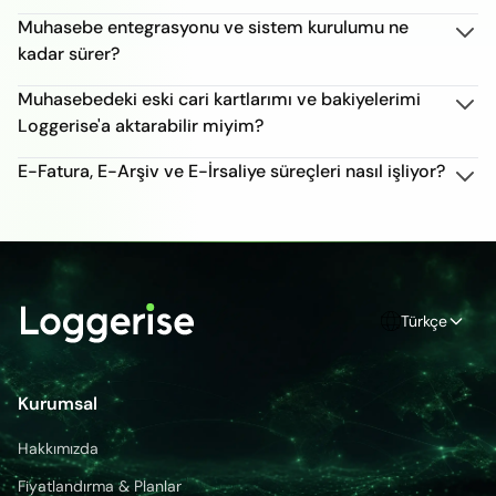
Muhasebe entegrasyonu ve sistem kurulumu ne
kadar sürer?
Muhasebedeki eski cari kartlarımı ve bakiyelerimi
Loggerise'a aktarabilir miyim?
E-Fatura, E-Arşiv ve E-İrsaliye süreçleri nasıl işliyor?
Türkçe
Kurumsal
Hakkımızda
Fiyatlandırma & Planlar