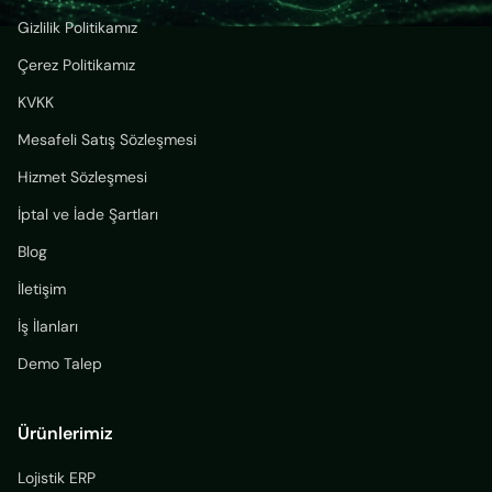
Gizlilik Politikamız
Çerez Politikamız
KVKK
Mesafeli Satış Sözleşmesi
Hizmet Sözleşmesi
İptal ve İade Şartları
Blog
İletişim
İş İlanları
Demo Talep
Ürünlerimiz
Lojistik ERP