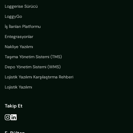
Loggerise Sürücü
LoggyGo
İş İlanları Platformu
Entegrasyonlar
Nakliye Yazılımı
Taşıma Yönetim Sistemi (TMS)
Depo Yönetim Sistemi (WMS)
Lojistik Yazılımı Karşılaştırma Rehberi
Lojistik Yazılımı
Takip Et